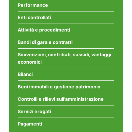
Performance
Enti controllati
Attività e procedimenti
Bandi di gara e contratti
Sovvenzioni, contributi, sussidi, vantaggi
economici
Bilanci
Beni immobili e gestione patrimonio
Controlli e rilievi sull'amministrazione
Servizi erogati
Pagamenti