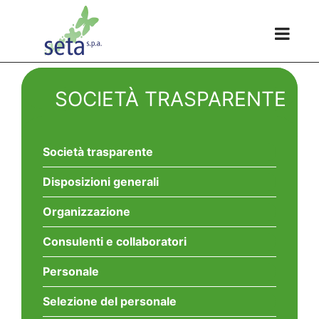
SOCIETÀ TRASPARENTE
Società trasparente
Disposizioni generali
Organizzazione
Consulenti e collaboratori
Personale
Selezione del personale