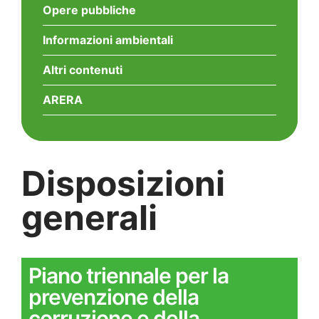
Opere pubbliche
Informazioni ambientali
Altri contenuti
ARERA
Disposizioni
generali
Piano triennale per la
prevenzione della
corruzione e della