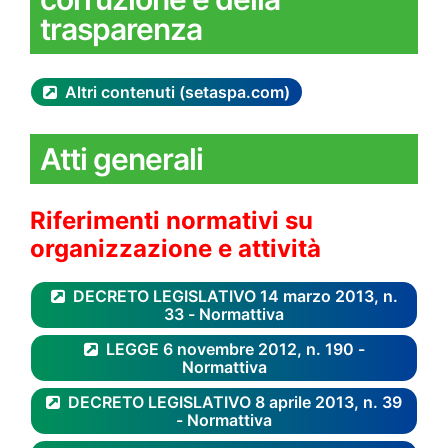
trasparenza
Altri contenuti (setaspa.com)
Atti generali
Riferimenti normativi su
organizzazione e attività
DECRETO LEGISLATIVO 14 marzo 2013, n.
33 - Normattiva
LEGGE 6 novembre 2012, n. 190 -
Normattiva
DECRETO LEGISLATIVO 8 aprile 2013, n. 39
- Normattiva