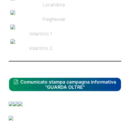
Locandina
Pieghevole
Volantino 1
Volantino 2
Comunicato stampa campagna informativa
"GUARDA OLTRE"