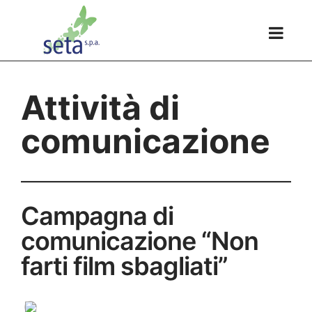
Attività di
comunicazione
Campagna di
comunicazione “Non
farti film sbagliati”