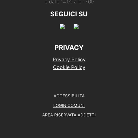
e dalle 14.00 alle 17.00
SEGUICI SU
PRIVACY
Privacy Policy
Cookie Policy
ACCESSIBILITÀ
LOGIN COMUNI
AREA RISERVATA ADDETTI