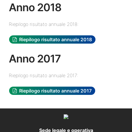
Anno 2018
Riepilogo risultato annuale 2018:
Riepilogo risultato annuale 2018
Anno 2017
Riepilogo risultato annuale 2017:
Riepilogo risultato annuale 2017
Sede legale e operativa