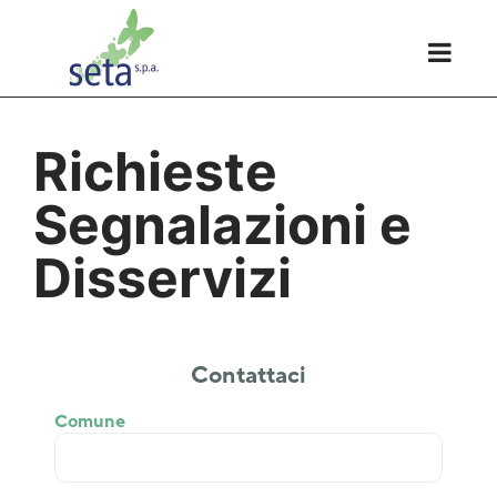
Richieste
Segnalazioni e
Disservizi