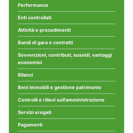
Performance
Enti controllati
Attività e procedimenti
Bandi di gara e contratti
Sovvenzioni, contributi, sussidi, vantaggi
economici
Bilanci
Beni immobili e gestione patrimonio
Controlli e rilievi sull'amministrazione
Servizi erogati
Pagamenti