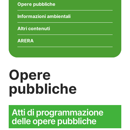
Opere pubbliche
Informazioni ambientali
Altri contenuti
ARERA
Opere
pubbliche
Atti di programmazione
delle opere pubbliche