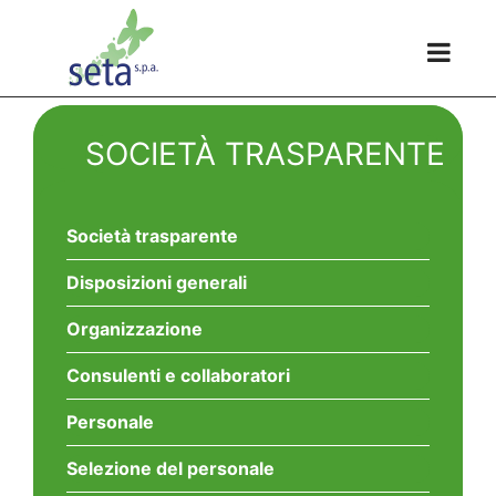
SOCIETÀ TRASPARENTE
Società trasparente
Disposizioni generali
Organizzazione
Consulenti e collaboratori
Personale
Selezione del personale