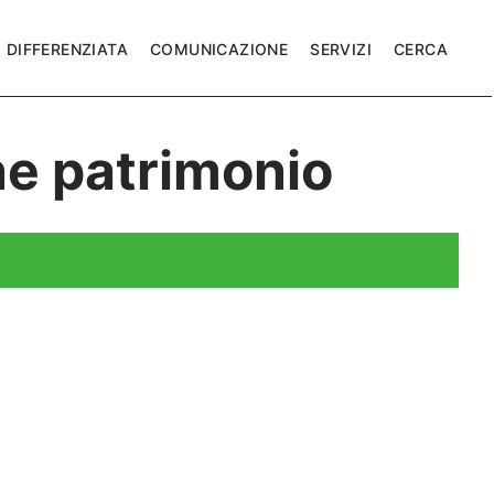
DIFFERENZIATA
COMUNICAZIONE
SERVIZI
CERCA
ne patrimonio