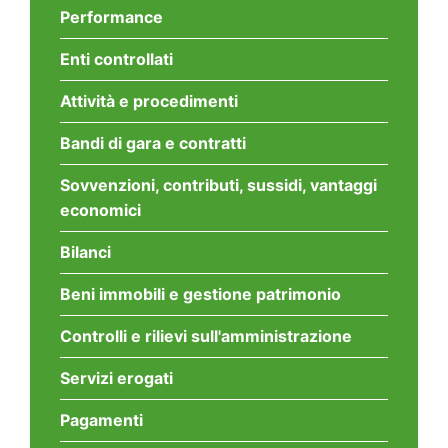
Performance
Enti controllati
Attività e procedimenti
Bandi di gara e contratti
Sovvenzioni, contributi, sussidi, vantaggi
economici
Bilanci
Beni immobili e gestione patrimonio
Controlli e rilievi sull'amministrazione
Servizi erogati
Pagamenti