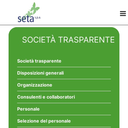
SOCIETÀ TRASPARENTE
Società trasparente
Disposizioni generali
Organizzazione
Consulenti e collaboratori
Personale
Selezione del personale