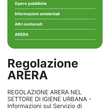
Opere pubbliche
Informazioni ambientali
Altri contenuti
ARERA
Regolazione
ARERA
REGOLAZIONE ARERA NEL
SETTORE DI IGIENE URBANA -
Informazioni sul Servizio di