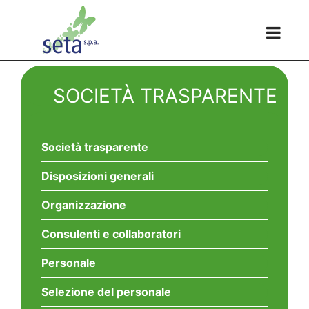
SOCIETÀ TRASPARENTE
Società trasparente
Disposizioni generali
Organizzazione
Consulenti e collaboratori
Personale
Selezione del personale