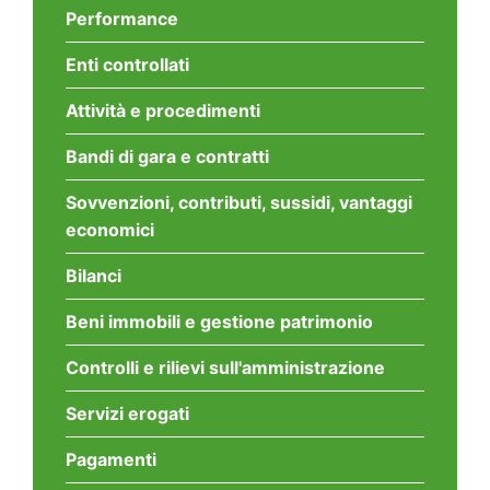
Performance
Enti controllati
Attività e procedimenti
Bandi di gara e contratti
Sovvenzioni, contributi, sussidi, vantaggi
economici
Bilanci
Beni immobili e gestione patrimonio
Controlli e rilievi sull'amministrazione
Servizi erogati
Pagamenti