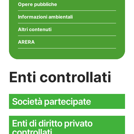
Opere pubbliche
Informazioni ambientali
Altri contenuti
ARERA
Enti controllati
Società partecipate
Enti di diritto privato
controllati