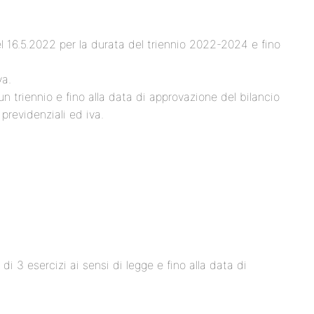
 16.5.2022 per la durata del triennio 2022-2024 e fino
va.
n triennio e fino alla data di approvazione del bilancio
previdenziali ed iva.
di 3 esercizi ai sensi di legge e fino alla data di