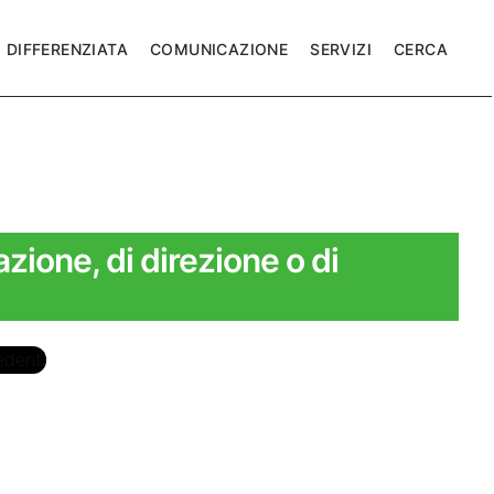
DIFFERENZIATA
COMUNICAZIONE
SERVIZI
CERCA
razione, di direzione o di