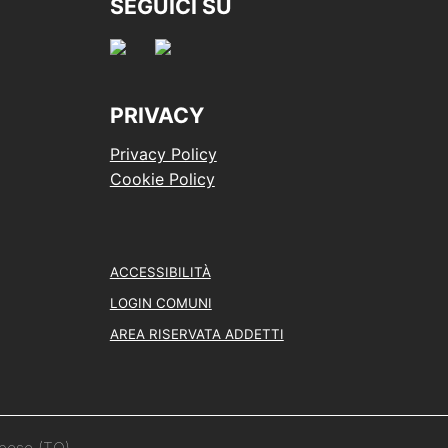
SEGUICI SU
PRIVACY
Privacy Policy
Cookie Policy
ACCESSIBILITÀ
LOGIN COMUNI
AREA RISERVATA ADDETTI