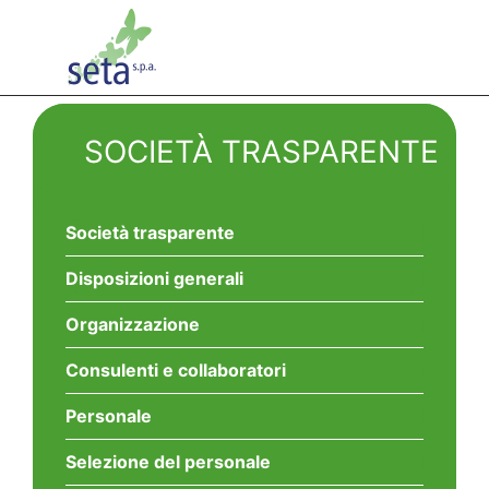
SOCIETÀ TRASPARENTE
Società trasparente
Disposizioni generali
Organizzazione
Consulenti e collaboratori
Personale
Selezione del personale