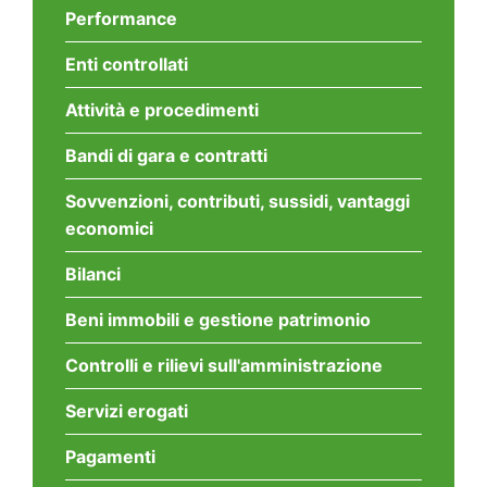
Performance
Enti controllati
Attività e procedimenti
Bandi di gara e contratti
Sovvenzioni, contributi, sussidi, vantaggi
economici
Bilanci
Beni immobili e gestione patrimonio
Controlli e rilievi sull'amministrazione
Servizi erogati
Pagamenti