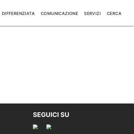
DIFFERENZIATA
COMUNICAZIONE
SERVIZI
CERCA
SEGUICI SU