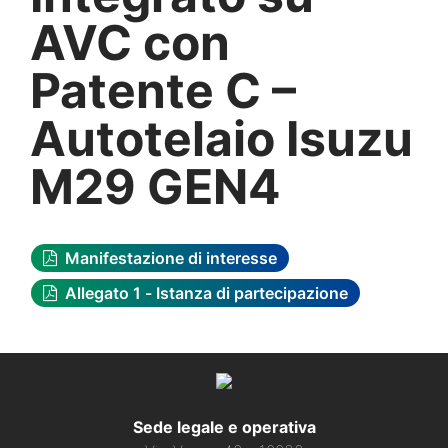
AVC con
Patente C –
Autotelaio Isuzu
M29 GEN4
Manifestazione di interesse
Allegato 1 - Istanza di partecipazione
Sede legale e operativa