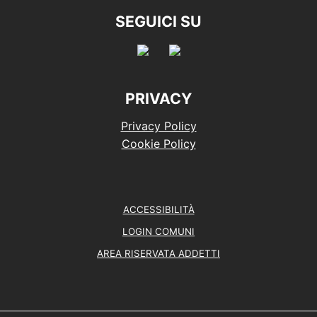
SEGUICI SU
PRIVACY
Privacy Policy
Cookie Policy
ACCESSIBILITÀ
LOGIN COMUNI
AREA RISERVATA ADDETTI