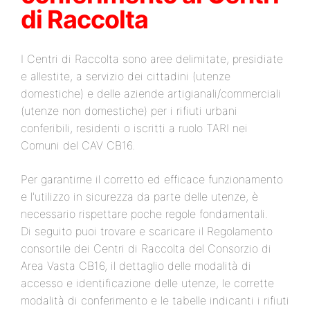
di Raccolta
I Centri di Raccolta sono aree delimitate, presidiate
e allestite, a servizio dei cittadini (utenze
domestiche) e delle aziende artigianali/commerciali
(utenze non domestiche) per i rifiuti urbani
conferibili, residenti o iscritti a ruolo TARI nei
Comuni del CAV CB16.
Per garantirne il corretto ed efficace funzionamento
e l'utilizzo in sicurezza da parte delle utenze, è
necessario rispettare poche regole fondamentali.
Di seguito puoi trovare e scaricare il Regolamento
consortile dei Centri di Raccolta del Consorzio di
Area Vasta CB16, il dettaglio delle modalità di
accesso e identificazione delle utenze, le corrette
modalità di conferimento e le tabelle indicanti i rifiuti