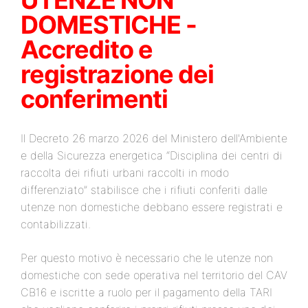
UTENZE NON
DOMESTICHE -
Accredito e
registrazione dei
conferimenti
Il Decreto 26 marzo 2026 del Ministero dell'Ambiente
e della Sicurezza energetica “Disciplina dei centri di
raccolta dei rifiuti urbani raccolti in modo
differenziato” stabilisce che i rifiuti conferiti dalle
utenze non domestiche debbano essere registrati e
contabilizzati.
Per questo motivo è necessario che le utenze non
domestiche con sede operativa nel territorio del CAV
CB16 e iscritte a ruolo per il pagamento della TARI