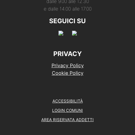
dalle 9.00 alle 12.30
e dalle 14.00 alle 17.00
SEGUICI SU
PRIVACY
Privacy Policy
Cookie Policy
ACCESSIBILITÀ
LOGIN COMUNI
AREA RISERVATA ADDETTI