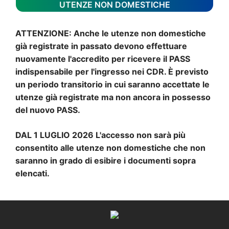
UTENZE NON DOMESTICHE
ATTENZIONE: Anche le utenze non domestiche
già registrate in passato devono effettuare
nuovamente l'accredito per ricevere il PASS
indispensabile per l'ingresso nei CDR. È previsto
un periodo transitorio in cui saranno accettate le
utenze già registrate ma non ancora in possesso
del nuovo PASS.
DAL 1 LUGLIO 2026 L'accesso non sarà più
consentito alle utenze non domestiche che non
saranno in grado di esibire i documenti sopra
elencati.