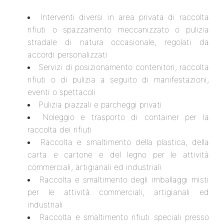
Interventi diversi in area privata di raccolta
rifiuti o spazzamento meccanizzato o pulizia
stradale di natura occasionale, regolati da
accordi personalizzati
Servizi di posizionamento contenitori, raccolta
rifiuti o di pulizia a seguito di manifestazioni,
eventi o spettacoli
Pulizia piazzali e parcheggi privati
Noleggio e trasporto di container per la
raccolta dei rifiuti
Raccolta e smaltimento della plastica, della
carta e cartone e del legno per le attività
commerciali, artigianali ed industriali
Raccolta e smaltimento degli imballaggi misti
per le attività commerciali, artigianali ed
industriali
Raccolta e smaltimento rifiuti speciali presso