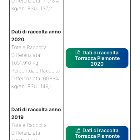
Differenziata: 71,78%
Kg/Ab. RSU: 137,2
Dati di raccolta anno
2020
Totale Raccolta
Dati di raccolta
Differenziata:
Torrazza Piemonte
1.031.910 Kg
2020
Percentuale Raccolta
Differenziata: 69,89%
Kg/Ab. RSU: 149,1
Dati di raccolta anno
2019
Totale Raccolta
Dati di raccolta
Differenziata:
Torrazza Piemonte