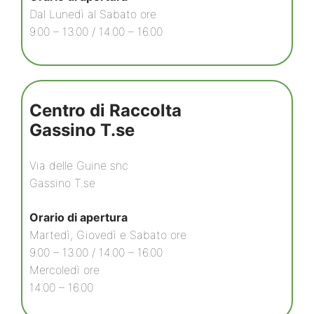
Dal Lunedì al Sabato ore
9.00 – 13.00 / 14.00 – 16.00
Centro di Raccolta
Gassino T.se
Via delle Guine snc
Gassino T.se
Orario di apertura
Martedì, Giovedì e Sabato ore
9.00 – 13.00 / 14.00 – 16.00
Mercoledì ore
14.00 – 16.00