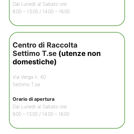
Dal Lunedì al Sabato ore
8.00 – 13.00 / 14.00 – 16.00
Centro di Raccolta
Settimo T.se
(utenze non
domestiche)
Via Verga n. 40
Settimo T.se
Orario di apertura
Dal Lunedì al Sabato ore
9.00 – 13.00 / 14.00 – 16.00