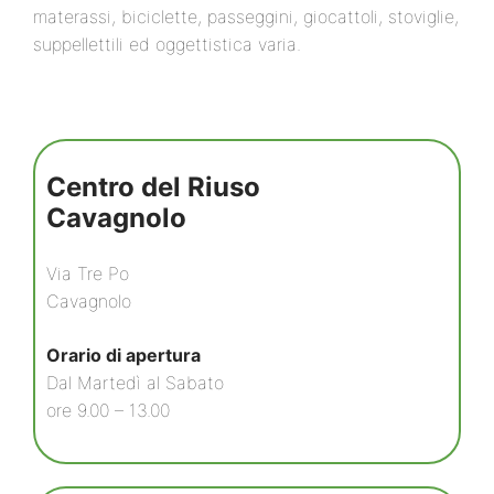
materassi, biciclette, passeggini, giocattoli, stoviglie,
suppellettili ed oggettistica varia.
Centro del Riuso
Cavagnolo
Via Tre Po
Cavagnolo
Orario di apertura
Dal Martedì al Sabato
ore 9.00 – 13.00