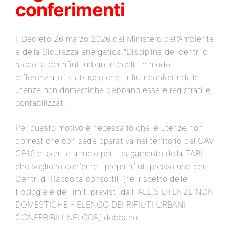
conferimenti
Il Decreto 26 marzo 2026 del Ministero dell'Ambiente
e della Sicurezza energetica “Disciplina dei centri di
raccolta dei rifiuti urbani raccolti in modo
differenziato” stabilisce che i rifiuti conferiti dalle
utenze non domestiche debbano essere registrati e
contabilizzati.
Per questo motivo è necessario che le utenze non
domestiche con sede operativa nel territorio del CAV
CB16 e iscritte a ruolo per il pagamento della TARI
che vogliono conferire i propri rifiuti presso uno dei
Centri di Raccolta consortili (nel rispetto delle
tipologie e dei limiti previsti dall' ALL.3 UTENZE NON
DOMESTICHE - ELENCO DEI RIFIUTI URBANI
CONFERIBILI NEI CDR) debbano: