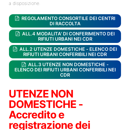
a disposizione.
REGOLAMENTO CONSORTILE DEI CENTRI
DI RACCOLTA
ALL.4 MODALITA' DI CONFERIMENTO DEI
RIFIUTI URBANI NEI CDR
ALL.2 UTENZE DOMESTICHE - ELENCO DEI
RIFIUTI URBANI CONFERIBILI NEI CDR
ALL.3 UTENZE NON DOMESTICHE -
ELENCO DEI RIFIUTI URBANI CONFERIBILI NEI
CDR
UTENZE NON
DOMESTICHE -
Accredito e
registrazione dei