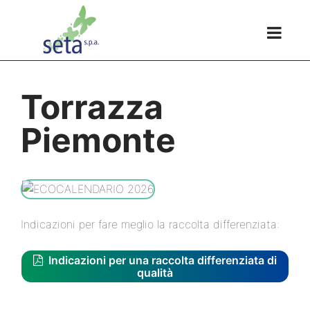
Torrazza
Piemonte
Indicazioni per fare meglio la raccolta differenziata:
Indicazioni per una raccolta differenziata di
qualità