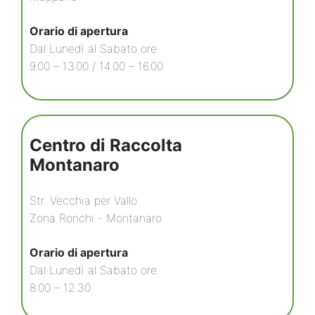
Orario di apertura
Dal Lunedì al Sabato ore
9.00 – 13.00 / 14.00 – 16.00
Centro di Raccolta
Montanaro
Str. Vecchia per Vallo
Zona Ronchi - Montanaro
Orario di apertura
Dal Lunedì al Sabato ore
8.00 – 12.30