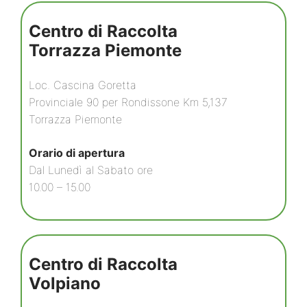
Centro di Raccolta
Torrazza Piemonte
Loc. Cascina Goretta
Provinciale 90 per Rondissone Km 5,137
Torrazza Piemonte
Orario di apertura
Dal Lunedì al Sabato ore
10.00 – 15.00
Centro di Raccolta
Volpiano