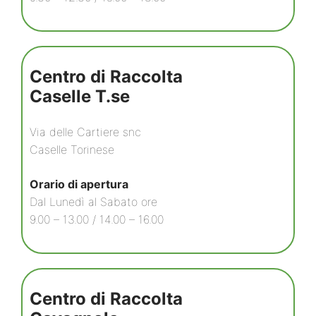
Centro di Raccolta
Caselle T.se
Via delle Cartiere snc
Caselle Torinese
Orario di apertura
Dal Lunedì al Sabato ore
9.00 – 13.00 / 14.00 – 16.00
Centro di Raccolta