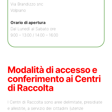
Via Brandizzo snc
Volpiano
Orario di apertura
Dal Lunedì al Sabato ore
9.00 – 13.00 / 14.00 – 16.00
Modalità di accesso e
conferimento ai Centri
di Raccolta
I Centri di Raccolta sono aree delimitate, presidiate
e allestite, a servizio dei cittadini (utenze