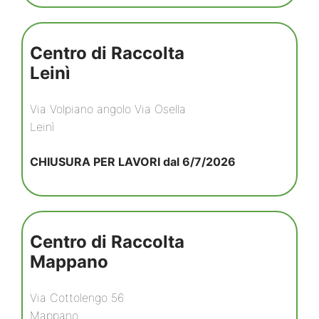
Centro di Raccolta
Leinì
Via Volpiano angolo Via Osella
Leinì
CHIUSURA PER LAVORI dal 6/7/2026
Centro di Raccolta
Mappano
Via Cottolengo 56
Mappano