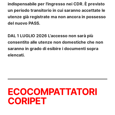
indispensabile per l'ingresso nei CDR. È previsto
un periodo transitorio in cui saranno accettate le
utenze già registrate ma non ancora in possesso
del nuovo PASS.
DAL 1 LUGLIO 2026 L'accesso non sarà più
consentito alle utenze non domestiche che non
saranno in grado di esibire i documenti sopra
elencati.
ECOCOMPATTATORI
CORIPET