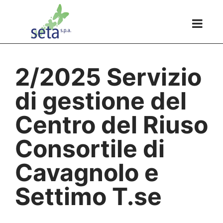
2/2025 Servizio
di gestione del
Centro del Riuso
Consortile di
Cavagnolo e
Settimo T.se