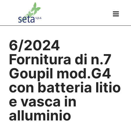
6/2024
Fornitura di n.7
Goupil mod.G4
con batteria litio
e vasca in
alluminio