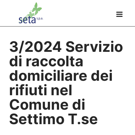
3/2024 Servizio
di raccolta
domiciliare dei
rifiuti nel
Comune di
Settimo T.se