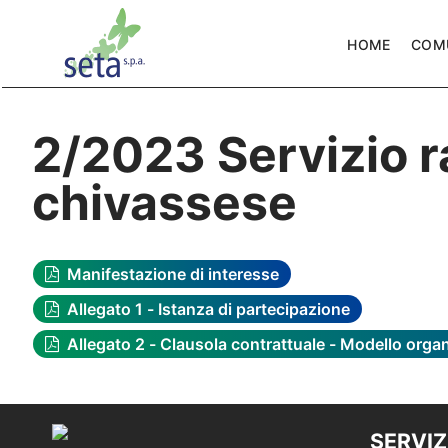
HOME
COM
2/2023 Servizio r
chivassese
Manifestazione di interesse
Allegato 1 - Istanza di partecipazione
Allegato 2 - Clausola contrattuale - Modello org
SERVIZ