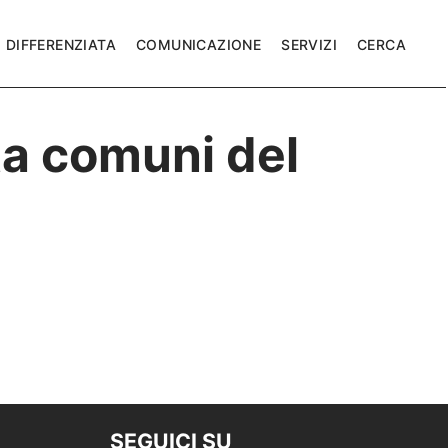
DIFFERENZIATA
COMUNICAZIONE
SERVIZI
CERCA
ta comuni del
SEGUICI SU