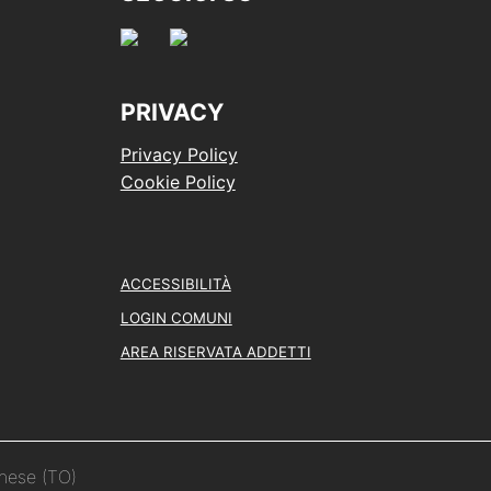
PRIVACY
Privacy Policy
Cookie Policy
ACCESSIBILITÀ
LOGIN COMUNI
AREA RISERVATA ADDETTI
inese (TO)