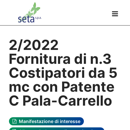
2/2022
Fornitura di n.3
Costipatori da 5
mc con Patente
C Pala-Carrello
Manifestazione di interesse