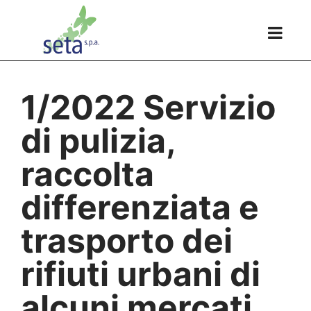
1/2022 Servizio
di pulizia,
raccolta
differenziata e
trasporto dei
rifiuti urbani di
alcuni mercati