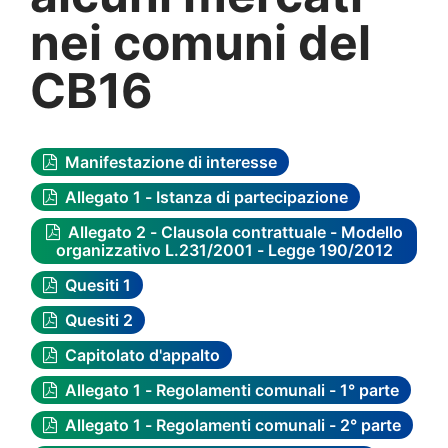
nei comuni del
CB16
Manifestazione di interesse
Allegato 1 - Istanza di partecipazione
Allegato 2 - Clausola contrattuale - Modello
organizzativo L.231/2001 - Legge 190/2012
Quesiti 1
Quesiti 2
Capitolato d'appalto
Allegato 1 - Regolamenti comunali - 1° parte
Allegato 1 - Regolamenti comunali - 2° parte