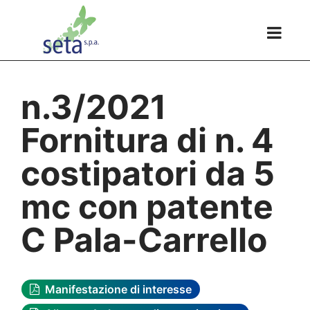
n.3/2021
Fornitura di n. 4
costipatori da 5
mc con patente
C Pala-Carrello
Manifestazione di interesse