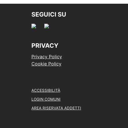
SEGUICI SU
PRIVACY
Privacy Policy
Cookie Policy
ACCESSIBILITÀ
LOGIN COMUNI
AREA RISERVATA ADDETTI