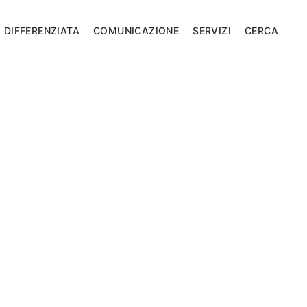
DIFFERENZIATA
COMUNICAZIONE
SERVIZI
CERCA