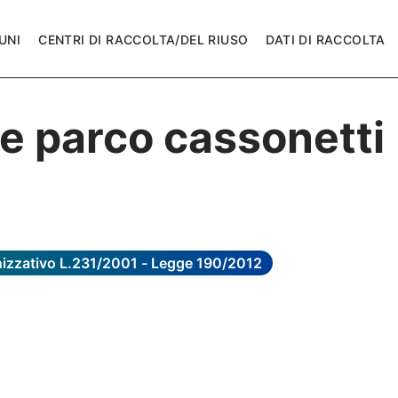
UNI
CENTRI DI RACCOLTA/DEL RIUSO
DATI DI RACCOLTA
e parco cassonetti
anizzativo L.231/2001 - Legge 190/2012