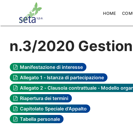
HOME
COM
n.3/2020 Gestion
Manifestazione di interesse
Allegato 1 - Istanza di partecipazione
Allegato 2 - Clausola contrattuale - Modello org
Riapertura dei termini
Capitolato Speciale d'Appalto
Tabella personale