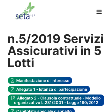
n.5/2019 Servizi
Assicurativi in 5
Lotti
Manifestazione di interesse
Allegato 1 - Istanza di partecipazione
Allegato 2 - Clausola contrattuale - Modello
organizzativo L.231/2001 - Legge 190/2012
Capitolato speciale d'appalto