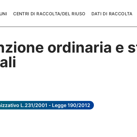
UNI
CENTRI DI RACCOLTA/DEL RIUSO
DATI DI RACCOLTA
ione ordinaria e s
ali
anizzativo L.231/2001 - Legge 190/2012