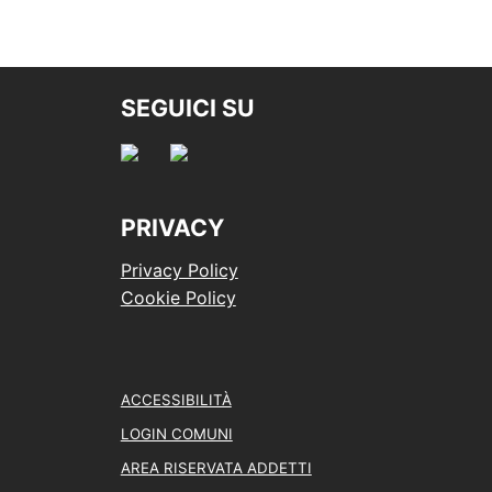
SEGUICI SU
PRIVACY
Privacy Policy
Cookie Policy
ACCESSIBILITÀ
LOGIN COMUNI
AREA RISERVATA ADDETTI