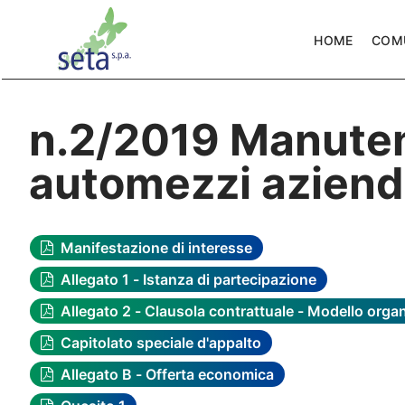
HOME
COM
n.2/2019 Manutenz
automezzi aziend
Manifestazione di interesse
Allegato 1 - Istanza di partecipazione
Allegato 2 - Clausola contrattuale - Modello org
Capitolato speciale d'appalto
Allegato B - Offerta economica