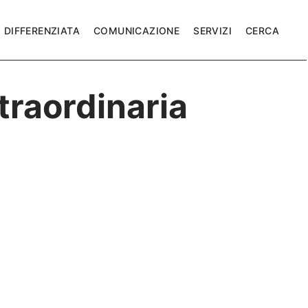
DIFFERENZIATA
COMUNICAZIONE
SERVIZI
CERCA
traordinaria