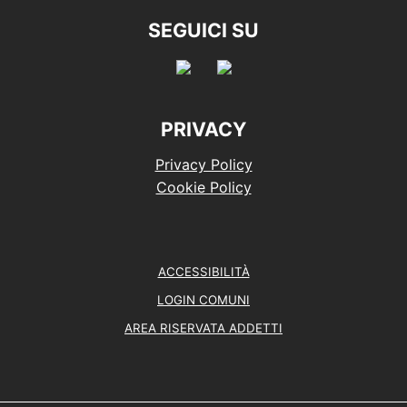
SEGUICI SU
PRIVACY
Privacy Policy
Cookie Policy
ACCESSIBILITÀ
LOGIN COMUNI
AREA RISERVATA ADDETTI