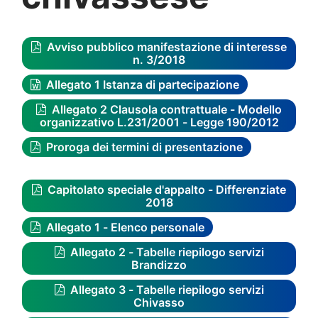
Avviso pubblico manifestazione di interesse
n. 3/2018
Allegato 1 Istanza di partecipazione
Allegato 2 Clausola contrattuale - Modello
organizzativo L.231/2001 - Legge 190/2012
Proroga dei termini di presentazione
Capitolato speciale d'appalto - Differenziate
2018
Allegato 1 - Elenco personale
Allegato 2 - Tabelle riepilogo servizi
Brandizzo
Allegato 3 - Tabelle riepilogo servizi
Chivasso