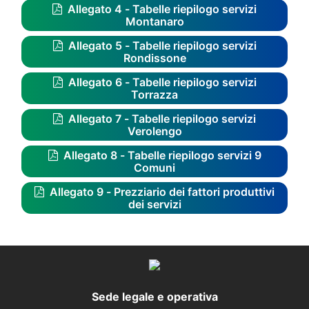
Allegato 4 - Tabelle riepilogo servizi
Montanaro
Allegato 5 - Tabelle riepilogo servizi
Rondissone
Allegato 6 - Tabelle riepilogo servizi
Torrazza
Allegato 7 - Tabelle riepilogo servizi
Verolengo
Allegato 8 - Tabelle riepilogo servizi 9
Comuni
Allegato 9 - Prezziario dei fattori produttivi
dei servizi
Sede legale e operativa