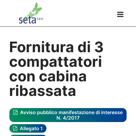
Fornitura di 3
compattatori
con cabina
ribassata
Avviso pubblico manifestazione di interesse
N. 4/2017
Allegato 1