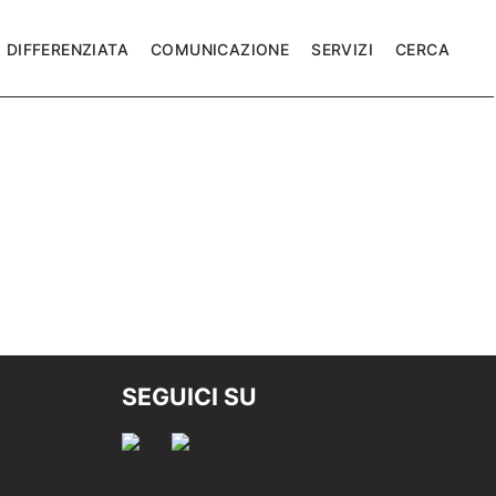
DIFFERENZIATA
COMUNICAZIONE
SERVIZI
CERCA
SEGUICI SU