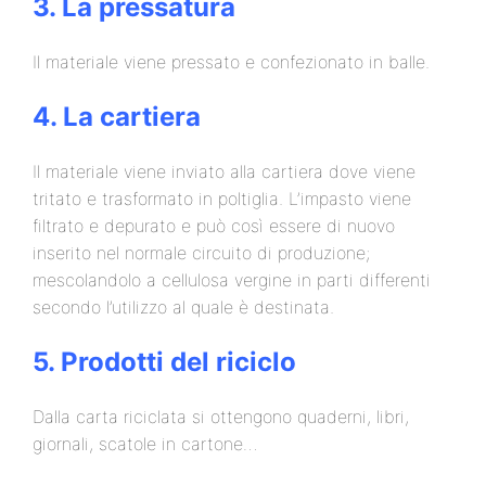
3. La pressatura
Il materiale viene pressato e confezionato in balle.
4. La cartiera
Il materiale viene inviato alla cartiera dove viene
tritato e trasformato in poltiglia. L’impasto viene
filtrato e depurato e può così essere di nuovo
inserito nel normale circuito di produzione;
mescolandolo a cellulosa vergine in parti differenti
secondo l’utilizzo al quale è destinata.
5. Prodotti del riciclo
Dalla carta riciclata si ottengono quaderni, libri,
giornali, scatole in cartone…